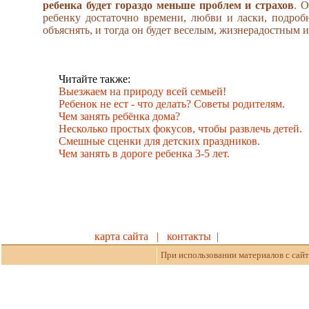
ребенка будет гораздо меньше проблем и страхов
. 
ребенку достаточно времени, любви и ласки, подроб
объяснять, и тогда он будет веселым, жизнерадостным 
Читайте также:
Выезжаем на природу всей семьей!
Ребенок не ест - что делать? Советы родителям.
Чем занять ребёнка дома?
Несколько простых фокусов, чтобы развлечь детей.
Cмешные сценки для детских праздников.
Чем занять в дороге ребенка 3-5 лет.
карта сайта
|
контакты
|
При использовании материалов с сайт