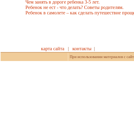
Чем занять в дороге ребенка 3-5 лет.
Ребенок не ест - что делать? Советы родителям.
Ребенок в самолете – как сделать путешествие прощ
карта сайта
|
контакты
|
При использовании материалов с сайт