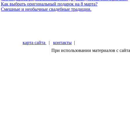
Как выбрать оригинальный подарок на 8 марта?
Смешные и необычные свадебные традиции.
карта сайта
|
контакты
|
При использовании материалов с сайт