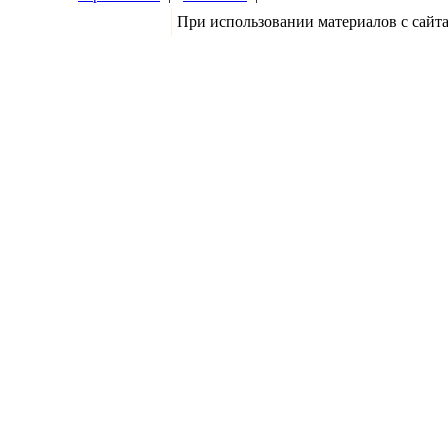
При использовании материалов с сайт