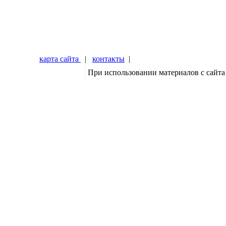
карта сайта
|
контакты
|
При использовании материалов с сайта