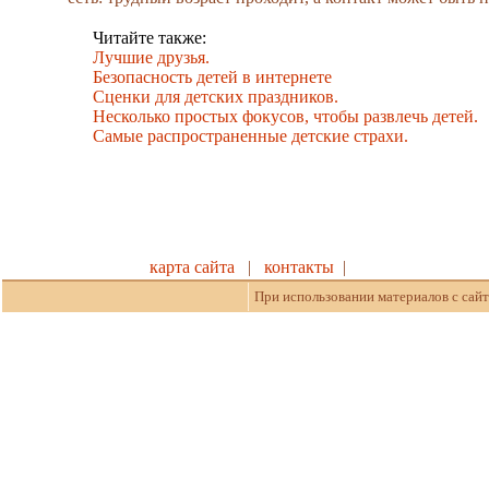
Читайте также:
Лучшие друзья.
Безопасность детей в интернете
Cценки для детских праздников.
Несколько простых фокусов, чтобы развлечь детей.
Самые распространенные детские страхи.
карта сайта
|
контакты
|
При использовании материалов с сайт